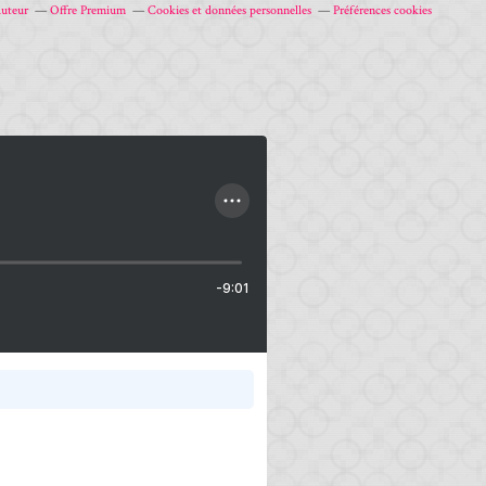
auteur
Offre Premium
Cookies et données personnelles
Préférences cookies
-9:01