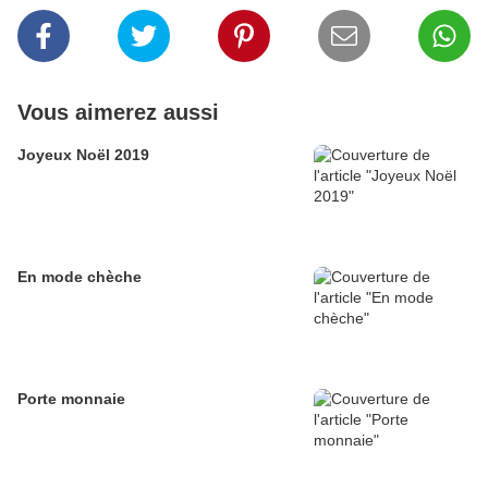
Vous aimerez aussi
Joyeux Noël 2019
En mode chèche
Porte monnaie