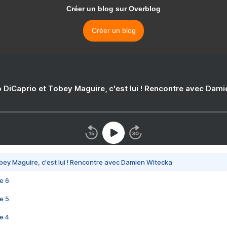
Créer un blog sur Overblog
Créer un blog
 DiCaprio et Tobey Maguire, c'est lui ! Rencontre avec Dam
bey Maguire, c'est lui ! Rencontre avec Damien Witecka
e 6
e 5
e 4