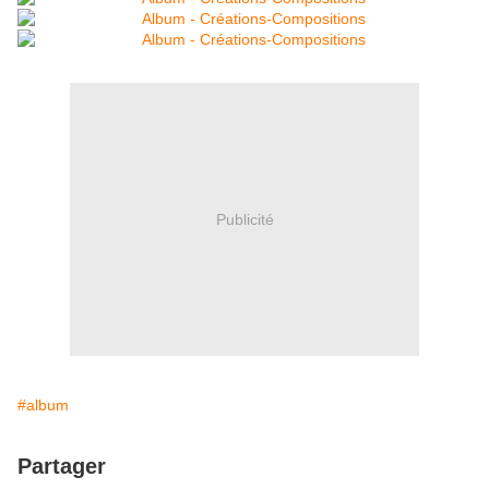
Publicité
#album
Partager