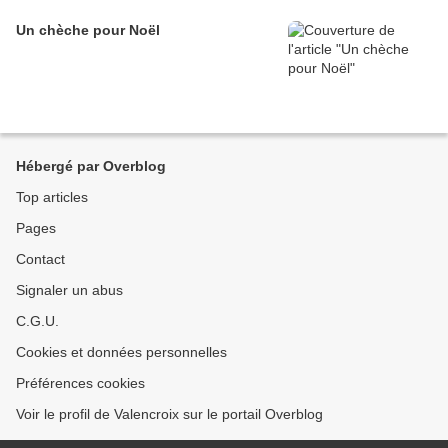
Un chèche pour Noël
Hébergé par Overblog
Top articles
Pages
Contact
Signaler un abus
C.G.U.
Cookies et données personnelles
Préférences cookies
Voir le profil de Valencroix sur le portail Overblog