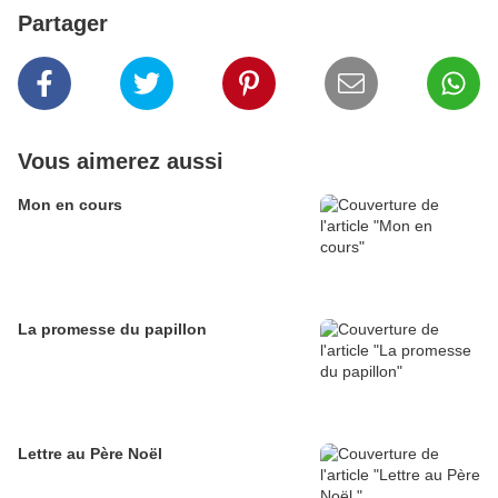
Partager
Vous aimerez aussi
Mon en cours
La promesse du papillon
Lettre au Père Noël