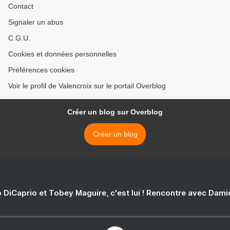
Contact
Signaler un abus
C.G.U.
Cookies et données personnelles
Préférences cookies
Voir le profil de Valencroix sur le portail Overblog
Créer un blog sur Overblog
Créer un blog
 DiCaprio et Tobey Maguire, c'est lui ! Rencontre avec Dam