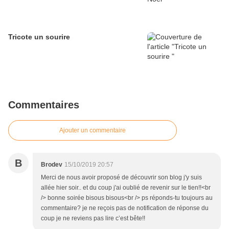
Tricote un sourire
Commentaires
Ajouter un commentaire
B
Brodev
15/10/2019 20:57
Merci de nous avoir proposé de découvrir son blog j'y suis
allée hier soir.. et du coup j'ai oublié de revenir sur le tien!!<br
/> bonne soirée bisous bisous<br /> ps réponds-tu toujours au
commentaire? je ne reçois pas de notification de réponse du
coup je ne reviens pas lire c’est bête!!