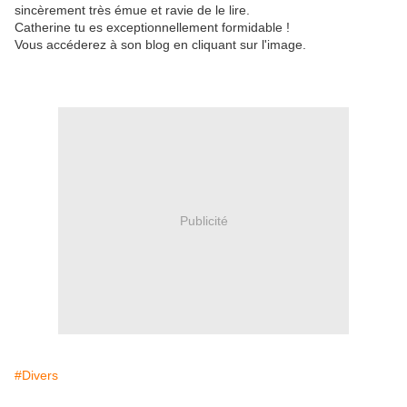
sincèrement très émue et ravie de le lire.
Catherine tu es exceptionnellement formidable !
Vous accéderez à son blog en cliquant sur l'image.
Publicité
#Divers