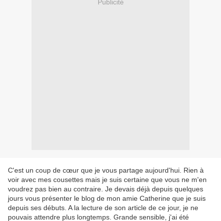
Publicité
C'est un coup de cœur que je vous partage aujourd'hui. Rien à
voir avec mes cousettes mais je suis certaine que vous ne m'en
voudrez pas bien au contraire. Je devais déjà depuis quelques
jours vous présenter le blog de mon amie Catherine que je suis
depuis ses débuts. A la lecture de son article de ce jour, je ne
pouvais attendre plus longtemps. Grande sensible, j'ai été